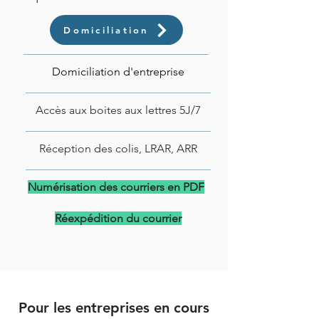
Domiciliation
Domiciliation d'entreprise
Accès aux boites aux lettres 5J/7
Réception des colis, LRAR, ARR
Numérisation des courriers en PDF
Réexpédition du courrier
Pour les entreprises en cours