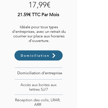
17,99€
21.59€ TTC Par Mois
Idéale pour tous types
d'entreprises, avec un retrait du
courrier sur place aux horaires
d'ouverture.
Domiciliation
Domiciliation d'entreprise
Accès aux boites aux
lettres 5J/7
Réception des colis, LRAR,
ARR