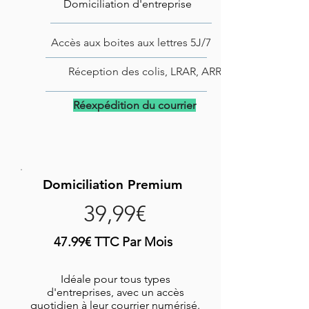
Domiciliation d'entreprise
Accès aux boites aux lettres 5J/7
Réception des colis, LRAR, ARR
Réexpédition du courrier
Domiciliation Premium
39,99€
47.99€ TTC Par Mois
Idéale pour tous types
d'entreprises, avec un accès
quotidien à leur courrier numérisé.