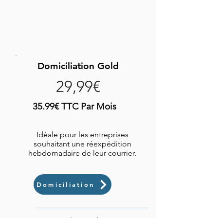
Domiciliation Gold
29,99€
35.99€ TTC Par Mois
Idéale pour les entreprises
souhaitant une réexpédition
hebdomadaire de leur courrier.
Domiciliation